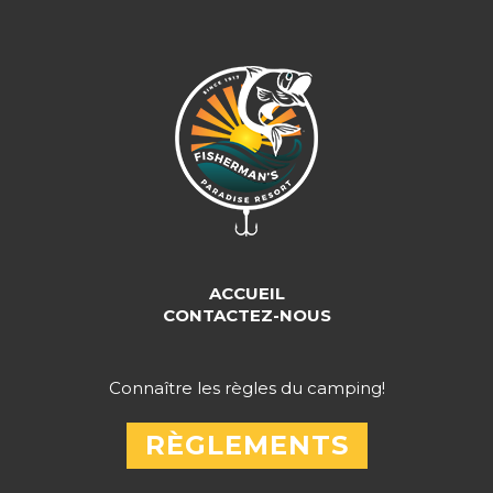
ACCUEIL
CONTACTEZ-NOUS
Connaître les règles du camping!
RÈGLEMENTS